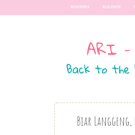
BERANDA
KULINER
Biar Langgeng, 