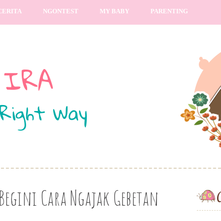
CERITA
NGONTEST
MY BABY
PARENTING
Begini Cara Ngajak Gebetan