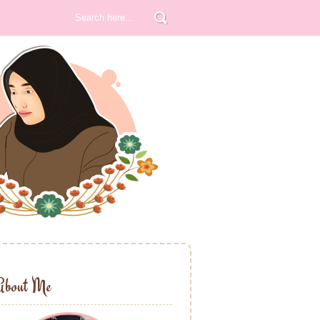
About Me