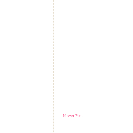
Newer Post