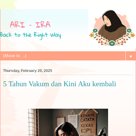
▼
Thursday, February 20, 2025
5 Tahun Vakum dan Kini Aku kembali