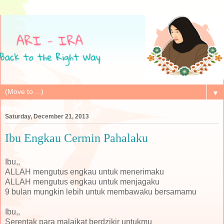
▼
Saturday, December 21, 2013
Ibu Engkau Cermin Pahalaku
Ibu,,
ALLAH mengutus engkau untuk menerimaku
ALLAH mengutus engkau untuk menjagaku
9 bulan mungkin lebih untuk membawaku bersamamu
Ibu,,
Serentak para malaikat berdzikir untukmu